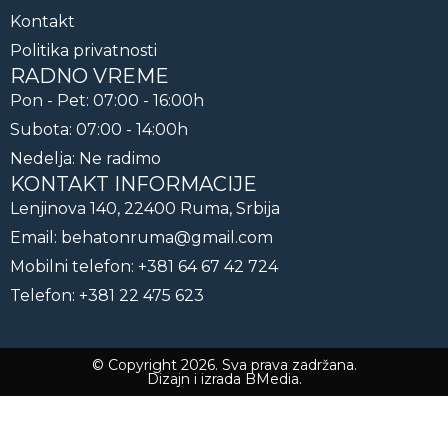
Kontakt
Politika privatnosti
RADNO VREME
Pon - Pet: 07:00 - 16:00h
Subota: 07:00 - 14:00h
Nedelja: Ne radimo
KONTAKT INFORMACIJE
Lenjinova 140, 22400 Ruma, Srbija
Email: behatonruma@gmail.com
Mobilni telefon: +381 64 67 42 724
Telefon: +381 22 475 623
© Copyright 2026. Sva prava zadržana.
Dizajn i izrada
BMedia
.