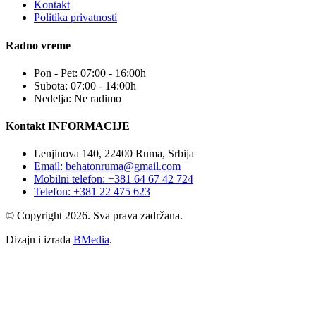
Kontakt
Politika privatnosti
Radno vreme
Pon - Pet: 07:00 - 16:00h
Subota: 07:00 - 14:00h
Nedelja: Ne radimo
Kontakt INFORMACIJE
Lenjinova 140, 22400 Ruma, Srbija
Email: behatonruma@gmail.com
Mobilni telefon: +381 64 67 42 724
Telefon: +381 22 475 623
© Copyright 2026. Sva prava zadržana.
Dizajn i izrada
BMedia
.