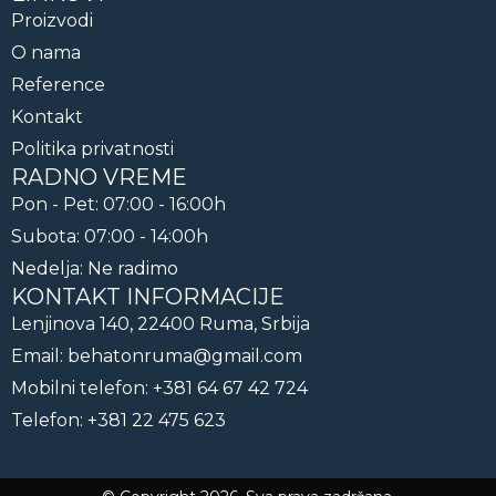
Proizvodi
O nama
Reference
Kontakt
Politika privatnosti
RADNO VREME
Pon - Pet: 07:00 - 16:00h
Subota: 07:00 - 14:00h
Nedelja: Ne radimo
KONTAKT INFORMACIJE
Lenjinova 140, 22400 Ruma, Srbija
Email: behatonruma@gmail.com
Mobilni telefon: +381 64 67 42 724
Telefon: +381 22 475 623